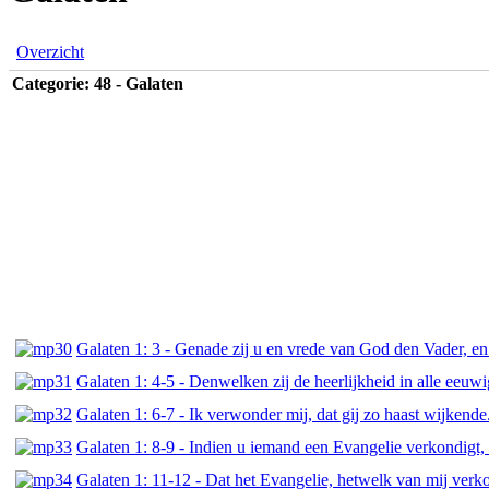
Overzicht
Categorie: 48 - Galaten
Galaten 1: 3 - Genade zij u en vrede van God den Vader, e
Galaten 1: 4-5 - Denwelken zij de heerlijkheid in alle eeu
Galaten 1: 6-7 - Ik verwonder mij, dat gij zo haast wijkende
Galaten 1: 8-9 - Indien u iemand een Evangelie verkondigt, 
Galaten 1: 11-12 - Dat het Evangelie, hetwelk van mij verko