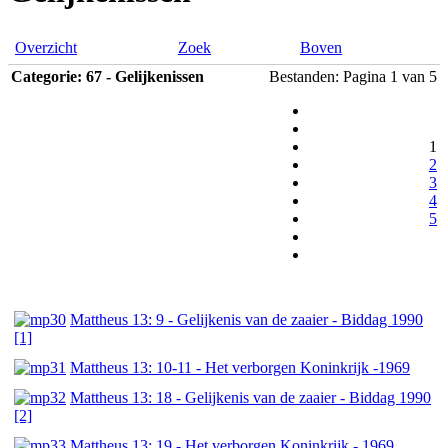
Overzicht
Zoek
Boven
Categorie: 67 - Gelijkenissen
Bestanden: Pagina 1 van 5
1
2
3
4
5
Mattheus 13: 9 - Gelijkenis van de zaaier - Biddag 1990
[1]
Mattheus 13: 10-11 - Het verborgen Koninkrijk -1969
Mattheus 13: 18 - Gelijkenis van de zaaier - Biddag 1990
[2]
Mattheus 13: 19 - Het verborgen Koninkrijk - 1969