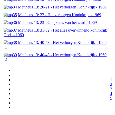
Mattheus 13: 20-21 - Het verborgen Koninkrijk - 1969
Mattheus 13: 22 - Het verborgen Koninkrijk - 1969
Mattheus 13: 23 - Gelijkenis van het zaad - 1969
Mattheus 13: 31-32 - Het alles overwinnend koninkrijk
Gods - 1969
Mattheus 13: 40-43 - Het verborgen Koninkrijk - 1969
[1]
Mattheus 13: 40-43 - Het verborgen Koninkrijk - 1969
[2]
1
2
3
4
5