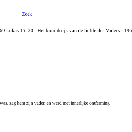
Zoek
Lukas 15: 20 - Het koninkrijk van de liefde des Vaders - 196
 was, zag hem zijn vader, en werd met innerlijke ontferming