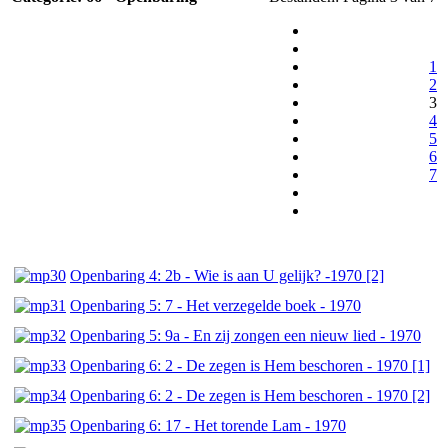
1
2
3
4
5
6
7
Openbaring 4: 2b - Wie is aan U gelijk? -1970 [2]
Openbaring 5: 7 - Het verzegelde boek - 1970
Openbaring 5: 9a - En zij zongen een nieuw lied - 1970
Openbaring 6: 2 - De zegen is Hem beschoren - 1970 [1]
Openbaring 6: 2 - De zegen is Hem beschoren - 1970 [2]
Openbaring 6: 17 - Het torende Lam - 1970