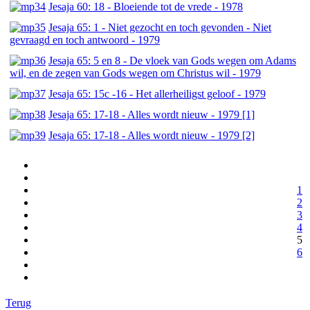
Jesaja 60: 18 - Bloeiende tot de vrede - 1978
Jesaja 65: 1 - Niet gezocht en toch gevonden - Niet
gevraagd en toch antwoord - 1979
Jesaja 65: 5 en 8 - De vloek van Gods wegen om Adams
wil, en de zegen van Gods wegen om Christus wil - 1979
Jesaja 65: 15c -16 - Het allerheiligst geloof - 1979
Jesaja 65: 17-18 - Alles wordt nieuw - 1979 [1]
Jesaja 65: 17-18 - Alles wordt nieuw - 1979 [2]
1
2
3
4
5
6
Terug