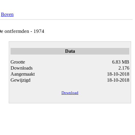
Boven
 De ontfermden - 1974
Data
Grootte
6.83 MB
Downloads
2.176
Aangemaakt
18-10-2018
Gewijzigd
18-10-2018
Download