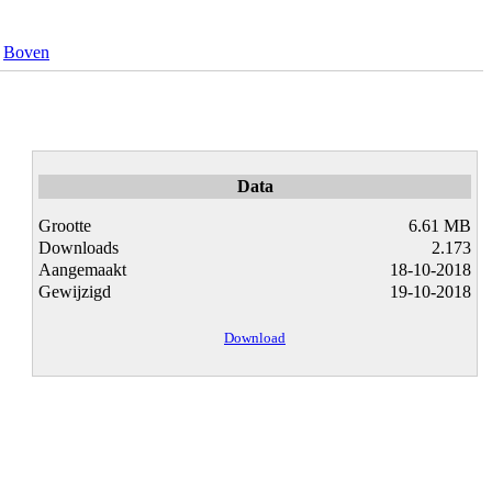
Boven
Data
Grootte
6.61 MB
Downloads
2.173
Aangemaakt
18-10-2018
Gewijzigd
19-10-2018
Download