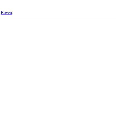
Boven