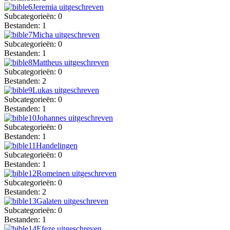
Jeremia uitgeschreven
Subcategorieën: 0
Bestanden: 1
Micha uitgeschreven
Subcategorieën: 0
Bestanden: 1
Mattheus uitgeschreven
Subcategorieën: 0
Bestanden: 2
Lukas uitgeschreven
Subcategorieën: 0
Bestanden: 1
Johannes uitgeschreven
Subcategorieën: 0
Bestanden: 1
Handelingen
Subcategorieën: 0
Bestanden: 1
Romeinen uitgeschreven
Subcategorieën: 0
Bestanden: 2
Galaten uitgeschreven
Subcategorieën: 0
Bestanden: 1
Efeze uitgeschreven