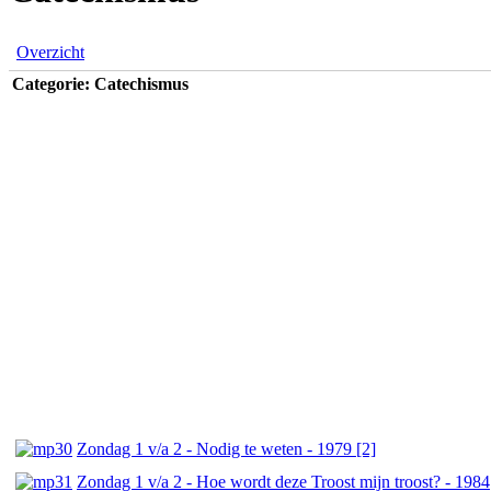
Overzicht
Categorie: Catechismus
Zondag 1 v/a 2 - Nodig te weten - 1979 [2]
Zondag 1 v/a 2 - Hoe wordt deze Troost mijn troost? - 1984