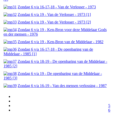
Zondag 6 v/a 16-17-18 - Van de Verlosser - 1973
Zondag 6 v/a 19 - Van de Verlosser - 1973 [1]
Zondag 6 v/a 19 - Van de Verlosser - 1973 [2]
Zondag 6 v/a 19 - Ken-Bron voor deze Middelaar Gods
en der mensen - 1976
Zondag 6 v/a 19 - Ken-Bron van de Middelaar - 1982
Zondag 6 v/a 16-17-18 - De openbaring van de
Middelaar - 1985 [1]
Zondag 6 v/a 18-19 - De openbaring van de Middelaar -
1985 [2]
Zondag 6 v/a 19 - De openbaring van de Middelaar -
1985 [3]
Zondag 6 v/a 16-19 - Van des mensen verlossing - 1987
5
6